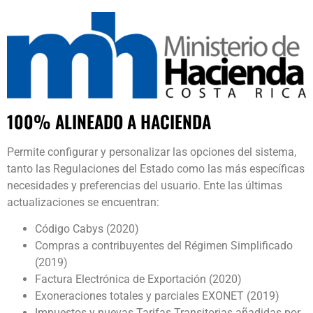
100% ALINEADO A HACIENDA
Permite configurar y personalizar las opciones del sistema,
tanto las Regulaciones del Estado como las más específicas
necesidades y preferencias del usuario. Ente las últimas
actualizaciones se encuentran:
Código Cabys (2020)
Compras a contribuyentes del Régimen Simplificado
(2019)
Factura Electrónica de Exportación (2020)
Exoneraciones totales y parciales EXONET (2019)
Impuestos y nuevas Tarifas Transitorias añadidas por