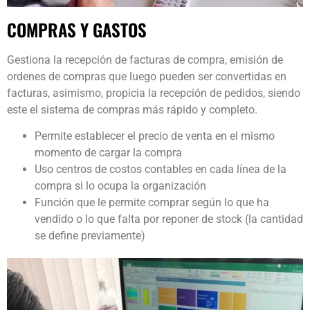
COMPRAS Y GASTOS
Gestiona la recepción de facturas de compra, emisión de
ordenes de compras que luego pueden ser convertidas en
facturas, asimismo, propicia la recepción de pedidos, siendo
este el sistema de compras más rápido y completo.
Permite establecer el precio de venta en el mismo
momento de cargar la compra
Uso centros de costos contables en cada línea de la
compra si lo ocupa la organización
Función que le permite comprar según lo que ha
vendido o lo que falta por reponer de stock (la cantidad
se define previamente)