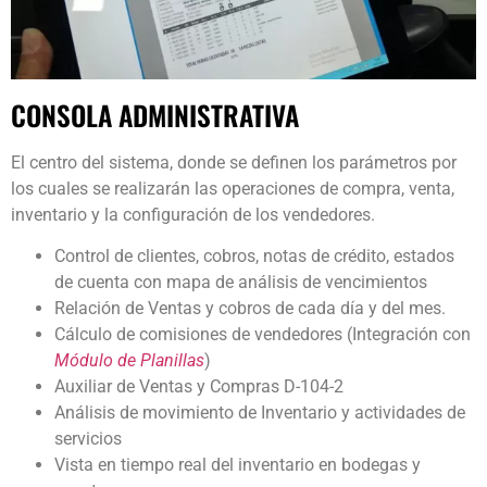
CONSOLA ADMINISTRATIVA
El centro del sistema, donde se definen los parámetros por
los cuales se realizarán las operaciones de compra, venta,
inventario y la configuración de los vendedores.
Control de clientes, cobros, notas de crédito, estados
de cuenta con mapa de análisis de vencimientos
Relación de Ventas y cobros de cada día y del mes.
Cálculo de comisiones de vendedores (Integración con
Módulo de Planillas
)
Auxiliar de Ventas y Compras D-104-2
Análisis de movimiento de Inventario y actividades de
servicios
Vista en tiempo real del inventario en bodegas y