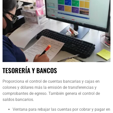
TESORERÍA Y BANCOS
Proporciona el control de cuentas bancarias y cajas en
colones y dólares más la emisión de transferencias y
comprobantes de egreso. También genera el control de
saldos bancarios.
Ventana para rebajar las cuentas por cobrar y pagar en