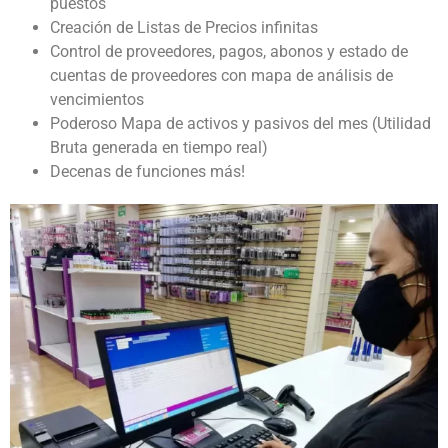
puestos
Creación de Listas de Precios infinitas
Control de proveedores, pagos, abonos y estado de
cuentas de proveedores con mapa de análisis de
vencimientos
Poderoso Mapa de activos y pasivos del mes (Utilidad
Bruta generada en tiempo real)
Decenas de funciones más!