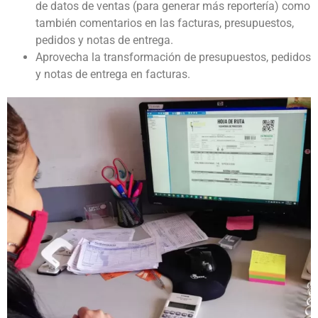
de datos de ventas (para generar más reportería) como
también comentarios en las facturas, presupuestos,
pedidos y notas de entrega.
Aprovecha la transformación de presupuestos, pedidos
y notas de entrega en facturas.