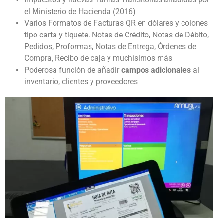
el Ministerio de Hacienda (2016)
Varios Formatos de Facturas QR en dólares y colones
tipo carta y tiquete. Notas de Crédito, Notas de Débito,
Pedidos, Proformas, Notas de Entrega, Órdenes de
Compra, Recibo de caja y muchísimos más
Poderosa función de añadir
campos adicionales
al
inventario, clientes y proveedores