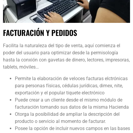
FACTURACIÓN Y PEDIDOS
Facilita la naturaleza del tipo de venta, aquí comienza el
poder del usuario para optimizar desde la permisología
hasta la conxión con gavetas de dinero, lectores, impresoras,
tablets, móviles…
Permite la elaboración de veloces facturas elctrónicas
para personas físicas, cédulas jurídicas, dimex, nite,
exportación y el popular tiquete electrónico
Puede crear a un cliente desde el mismo módulo de
facturación tomando sus datos de la misma Hacienda
Otorga la posibilidad de ampliar la descripción del
producto o servicio al momento de facturar.
Posee la opción de incluir nuevos campos en las bases