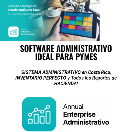
SOFTWARE ADMINISTRATIVO
IDEAL PARA PYMES
SISTEMA ADMINISTRATIVO en Costa Rica,
INVENTARIO PERFECTO
y Todos los Reportes de
HACIENDA!