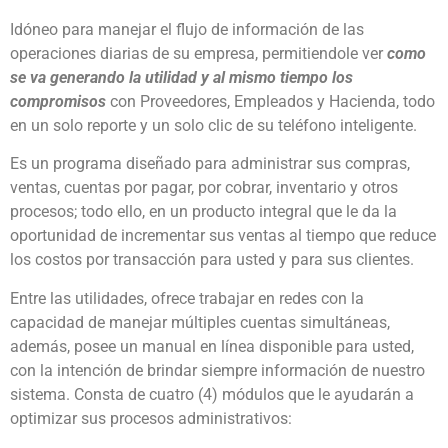
Idóneo para manejar el flujo de información de las
operaciones diarias de su empresa, permitiendole ver
como
se va generando la utilidad y al mismo tiempo los
compromisos
con Proveedores, Empleados y Hacienda, todo
en un solo reporte y un solo clic de su teléfono inteligente.
Es un programa diseñado para administrar sus compras,
ventas, cuentas por pagar, por cobrar, inventario y otros
procesos; todo ello, en un producto integral que le da la
oportunidad de incrementar sus ventas al tiempo que reduce
los costos por transacción para usted y para sus clientes.
Entre las utilidades, ofrece trabajar en redes con la
capacidad de manejar múltiples cuentas simultáneas,
además, posee un manual en línea disponible para usted,
con la intención de brindar siempre información de nuestro
sistema. Consta de cuatro (4) módulos que le ayudarán a
optimizar sus procesos administrativos: