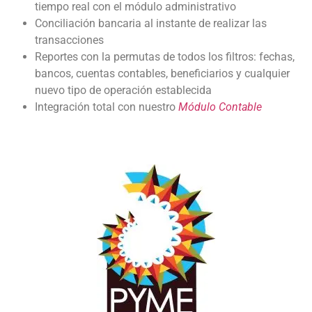
tiempo real con el módulo administrativo
Conciliación bancaria al instante de realizar las
transacciones
Reportes con la permutas de todos los filtros: fechas,
bancos, cuentas contables, beneficiarios y cualquier
nuevo tipo de operación establecida
Integración total con nuestro
Módulo Contable